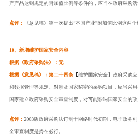
产产品达到规定的附加值比例等条件的，应当在政府采购活
点评：
《意见稿》第一次提出“本国产业”附加值比例这两
10、新增维护国家安全内容
根据《政府采购法》：无
根据《意见稿》：第二十四条
【
维护国家安全】政府采购应
和数据管理等规定。对涉及国家秘密的采购项目，应当采用
国家建立政府采购安全审查制度，对可能影响国家安全的政
点评：
2003版政府采购法订制于网络时代初期，电子政务
全审查制度是势在必行。