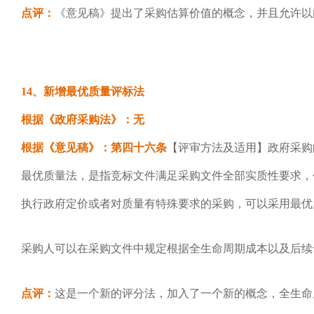
点评：
《意见稿》提出了采购估算价值的概念，并且允许以
14、新增最优质量评标法
根据《政府采购法》：无
根据《意见稿》：第四十六条
【评审方法及适用】
政府采购
最优质量法，是指竞标文件满足采购文件全部实质性要求，
执行政府定价或者对质量有特殊要求的采购，可以采用最优
采购人可以在采购文件中规定根据全生命周期成本以及后续
点评：
这是一个新的评分法，加入了一个新的概念，全生命