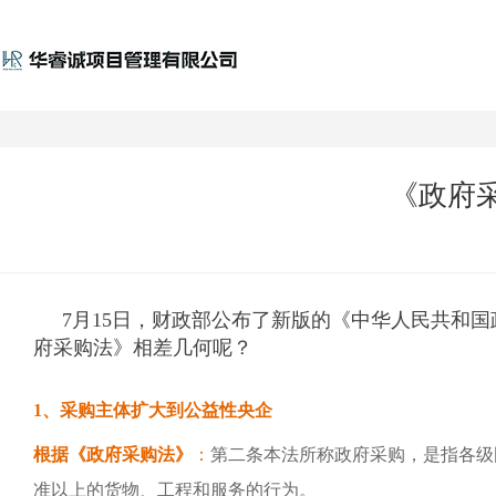
《政府
7月15日，财政部公布了新版的《中华人民共和国
府采购法》相差几何呢？
1、采购主体扩大到公益性央企
根据《政府采购法》
：
第二条本法所称政府采购，是指各级
准以上的货物、工程和服务的行为。