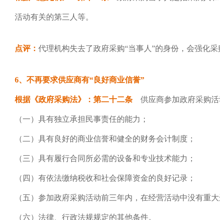
活动有关的第三人等。
点评：
代理机构失去了政府采购“当事人”的身份，会强化
6、不再要求供应商有“良好商业信誉”
根据《政府采购法》：第二十二条
供应商参加政府采购活
（一）具有独立承担民事责任的能力；
（二）具有良好的商业信誉和健全的财务会计制度；
（三）具有履行合同所必需的设备和专业技术能力；
（四）有依法缴纳税收和社会保障资金的良好记录；
（五）参加政府采购活动前三年内，在经营活动中没有重大
（六）法律、行政法规规定的其他条件。