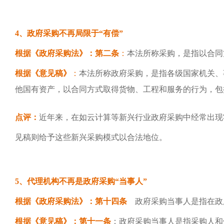
4、政府采购不再局限于“有偿”
根据《政府采购法》：第二条
：
本法所称采购，是指以合同
根据《意见稿》
：
本法所称政府采购，是指各级国家机关、
他国有资产，以合同方式取得货物、工程和服务的行为，包
点评：
近年来，在如云计算等新兴行业政府采购中经常出现
见稿则给予这些新兴采购模式以合法地位。
5、代理机构不再是政府采购“当事人”
根据《政府采购法》：第十四条
政府采购当事人是指在政
根据《意见稿》：第十一条
：政府采购当事人是指采购人和