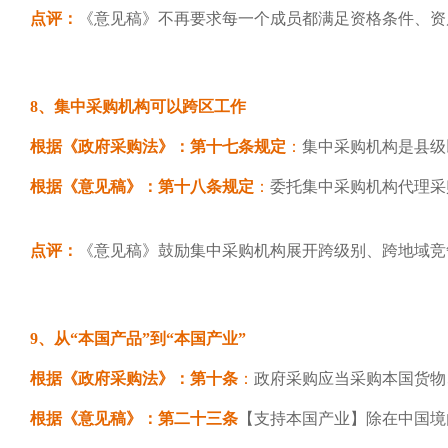
点评：
《意见稿》不再要求每一个成员都满足资格条件、资
8、集中采购机构可以跨区工作
根据《政府采购法》：第十七条规定
：
集中采购机构是县级
根据《意见稿》：第十八条规定
：
委托集中采购机构代理采
点评：
《意见稿》鼓励集中采购机构展开跨级别、跨地域竞
9、从“本国产品”到“本国产业”
根据《政府采购法》：第十条
：
政府采购应当采购本国货物
根据《意见稿》：第二十三条
【支持本国产业】除在中国境