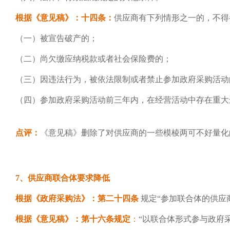
根据《意见稿》：十四条：
供应商有下列情形之一的，不得
（一）被宣告破产的；
（二）尚欠缴应纳税款或者社会保险费的；
（三）因违法行为，被依法限制或者禁止参加政府采购活动
（四）参加政府采购活动前三年内，在经营活动中存在重大
点评：
《意见稿》删除了对供应商的一些模棱两可不好量化
7、供应商联合体要求降低
根据《政府采购法》：第二十四条
规定“参加联合体的供应
根据《意见稿》：第十六条规定
：
“以联合体形式参与政府