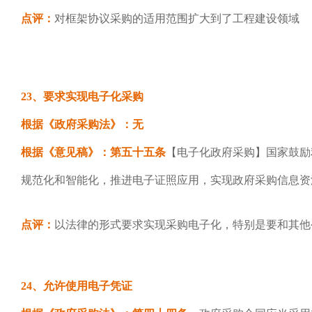
点评：
对框架协议采购的适用范围扩大到了工程建设领域
23、要求实现电子化采购
根据《政府采购法》：无
根据《意见稿》：第五十五条
【电子化政府采购】国家鼓励
规范化和智能化，推进电子证照应用，实现政府采购信息资
点评：
以法律的形式要求实现采购电子化，特别是要和其他
24、允许使用电子凭证