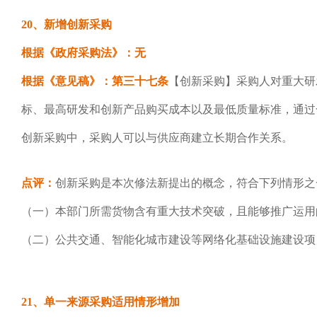
20、新增创新采购
根据《政府采购法》：无
根据《意见稿》：第三十七条
【创新采购】采购人对重大研
标、最高研发和创新产品购买成本以及最低质量标准，通过
创新采购中，采购人可以与供应商建立长期合作关系。
点评：
创新采购是本次修法新提出的概念，符合下列情形之
（一）本部门所需货物含有重大技术突破，且能够推广运用
（二）公共交通、智能化城市建设等网络化基础设施建设项
21、单一来源采购适用情形增加