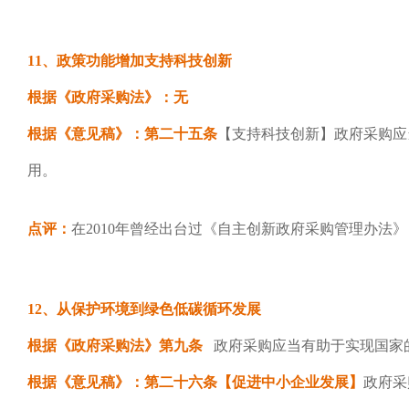
11、政策功能增加支持科技创新
根据《政府采购法》：无
根据《意见稿》：第二十五条
【支持科技创新】政府采购应
用。
点评：
在2010年曾经出台过《自主创新政府采购管理办法
1
2、从保护环境到绿色低碳循环发展
根据《政府采购法》第九条
政府采购应当有助于实现国家
根据《意见稿》：第二十六条
【促进中小企业发展】
政府采