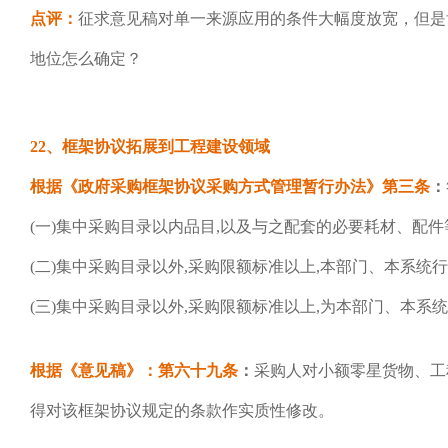
点评：
征求意见稿对单一来源应用的条件大幅度放宽，但是
地位怎么确定？
22、框架协议拓展到工程建设领域
根据《政府采购框架协议采购方式管理暂行办法》第三条
：
(一)集中采购目录以内品目,以及与之配套的必要耗材、配件
(二)集中采购目录以外,采购限额标准以上,本部门、本系
(三)集中采购目录以外,采购限额标准以上,为本部门、本
根据《意见稿》：第六十九条
：
采购人对小额零星货物、工
得对该框架协议规定的条款作实质性修改。