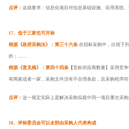
点评：
这就要求：信息化项目对信息基础设施、应用系统、
17、低于三家也可开标
根据《政府采购法》：第三十六条
在招标采购中，出现下列
的；……
根据《意见稿》：第四十四条
【
竞标供应商数量】采用竞争
有两家或者一家，采购文件没有不合理条款，且采购程序符
点评：
这一规定实际上是解决采购实践中同一项目屡次采购
18、评标委员会可以全部由采购人代表构成