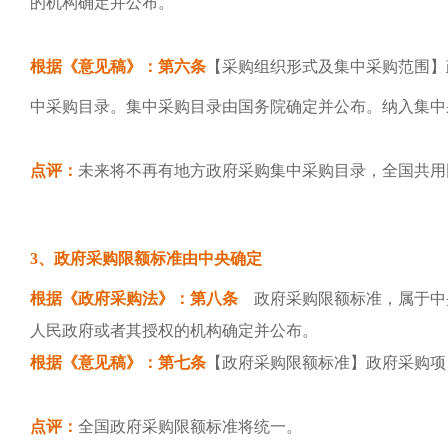
的机构确定并公布。
根据《
意见稿》：第六条
【采购组织形式及集中采购范围】
中采购目录。集中采购目录由国务院确定并公布。纳入集中
点评：
未来将不再有地方政府采购集中采购目录，全国共用
3、政府采购限额标准由中央确定
根据《政府采购法》：第八条
政府采购限额标准，属于中
人民政府或者其授权的机构确定并公布。
根据《意见稿》：第七条
【政府采购限额标准】政府采购项
点评：
全国政府采购限额标准将统一。