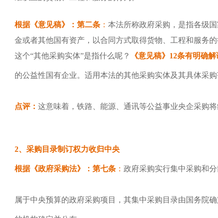
根据《意见稿》：第二条
：
本法所称政府采购，是指各级国
金或者其他国有资产，以合同方式取得货物、工程和服务的
这个“其他采购实体”是指什么呢？
《意见稿》12条有明确解
的公益性国有企业。适用本法的其他采购实体及其具体采购
点评：
这意味着，铁路、能源、通讯等公益事业央企采购将
2、采购目录制订权力收归中央
根据《政府采购法》：第七条
：
政府采购实行集中采购和分
属于中央预算的政府采购项目，其集中采购目录由国务院确