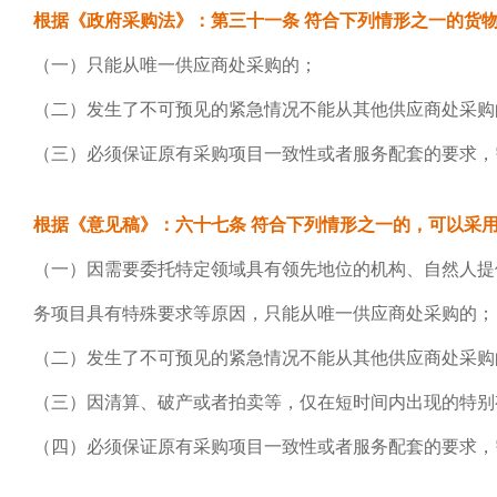
根据《政府采购法》：第三十一条
符合下列情形之一的货物
（一）只能从唯一供应商处采购的；
（二）发生了不可预见的紧急情况不能从其他供应商处采购
（三）必须保证原有采购项目一致性或者服务配套的要求，
根据《意见稿》：六十七条 符合下列情形之一的，可以采
（一）因需要委托特定领域具有领先地位的机构、自然人提
务项目具有特殊要求等原因，只能从唯一供应商处采购的；
（二）发生了不可预见的紧急情况不能从其他供应商处采购
（三）因清算、破产或者拍卖等，仅在短时间内出现的特别
（四）必须保证原有采购项目一致性或者服务配套的要求，