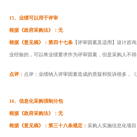
15、业绩可以用于评审
根据《政府采购法》：无
根据《意见稿》：第四十七条
【评审因素及适用】设计咨询
业经验的，可以将业绩要求作为评审因素，但是采购人不得
点评：
点评：业绩纳入评审因素造成的质疑和投诉很多，《
16、信息化采购强制分包
根据《政府采购法》：无
根据《意见稿》：第三十八条规定：
采购人实施信息化项目