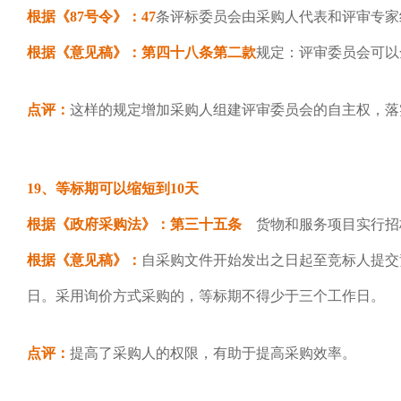
根据《87号令》：47
条评标委员会由采购人代表和评审专家
根据《意见稿》：第四十八条第二款
规定：评审委员会可以
点评：
这样的规定增加采购人组建评审委员会的自主权，落
19、等标期可以缩短到10天
根据《政府采购法》：第三十五条
货物和服务项目实行招
根据《意见稿》：
自采购文件开始发出之日起至竞标人提交
日。采用询价方式采购的，等标期不得少于三个工作日。
点评：
提高了采购人的权限，有助于提高采购效率。