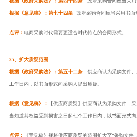
根据《政府采购法》：第四十四条
政府采购合同应当采用
根据《意见稿》：第七十四条
政府采购合同应当采用书面
点评：
电商采购时代需要更适合时代特点的合同形式。
25、扩大质疑范围
根据《政府采购法》：第五十二条
供应商认为采购文件、
工作日内，以书面形式向采购人提出质疑。
根据《意见稿》：
【供应商质疑】供应商认为采购文件，采
当知道其权益受到损害之日起七个工作日内，以书面形式向
点评：
《意见稿》规将供应商质疑的范围扩大至“采购文件