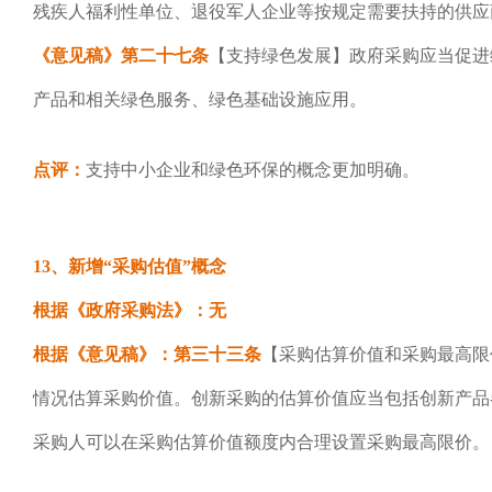
残疾人福利性单位、退役军人企业等按规定需要扶持的供应
《意见稿》
第二十七条
【支持绿色发展】政府采购应当促进
产品和相关绿色服务、绿色基础设施应用。
点评：
支持中小企业和绿色环保的概念更加明确。
13、新增“采购估值”概念
根据《政府采购法》：无
根据《意见稿》：第三十三条
【采购估算价值和采购最高限
情况估算采购价值。创新采购的估算价值应当包括创新产品
采购人可以在采购估算价值额度内合理设置采购最高限价。