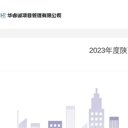
2023年