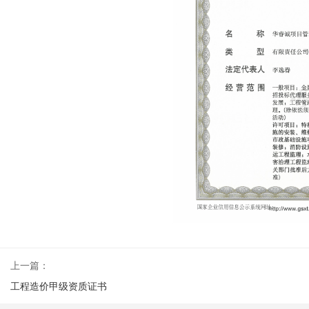
上一篇：
工程造价甲级资质证书