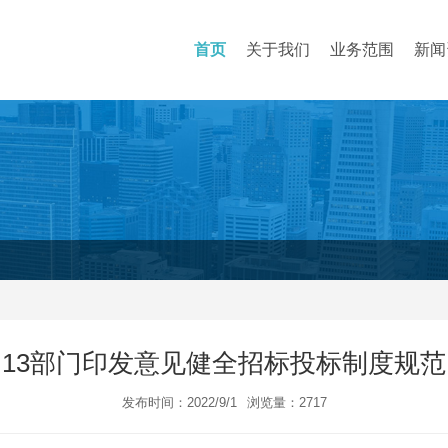
首页
关于我们
业务范围
新闻
13部门印发意见健全招标投标制度规范
发布时间：2022/9/1
浏览量：2717