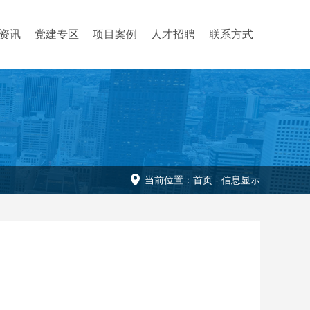
资讯
党建专区
项目案例
人才招聘
联系方式
当前位置：
首页
-
信息显示