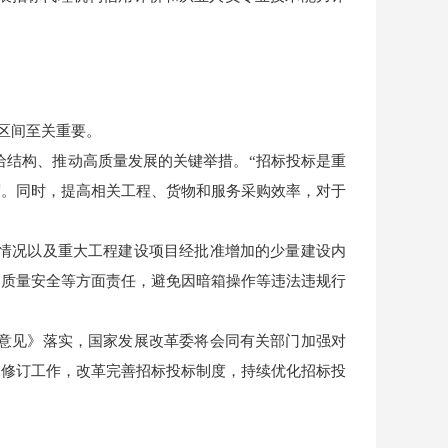
区间至关重要。
给结构、推动高质量发展的关键举措。“招标投标是重
度。同时，提高相关工程、货物和服务采购效率，对于
情况以及重大工程建设项目经批准增加的少量建设内
、质量安全等方面责任，避免因暗箱操作等违法违规行
意见》落实，国家发展改革委将会同有关部门加强对
》修订工作，改革完善招标投标制度，持续优化招标投