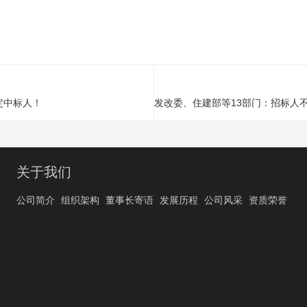
定中标人！
关于我们
公司简介
组织架构
董事长寄语
发展历程
公司风采
资质荣誉