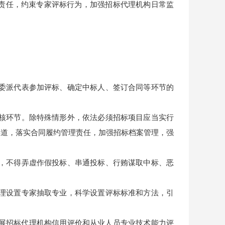
体责任，约束专家评标行为，加强招标代理机构日常监
委派代表参加评标、确定中标人、签订合同等环节的
核环节。除特殊情形外，依法必须招标项目应当实行
渠道，落实合同履约管理责任，加强招标档案管理，强
，不得弄虚作假投标、串通投标、行贿谋取中标、恶
理设置专家抽取专业，科学设置评标标准和方法，引
开展招标代理机构信用评价和从业人员专业技术能力评