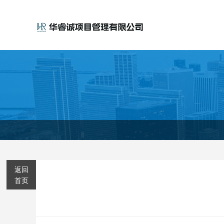
返回
首页