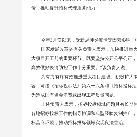
价，推动提升招标代理服务能力。
今年3月份以来，受新冠肺炎疫情等因素影响，
国家发展改革委有关负责人表示，加快推进重
大项目开工前的重要环节，既要坚持公开公平公正，
高效做好疫情防控工作十分重要。”该负责人说。
为有力有序有效推进重大项目建设、积极扩大
容，可按《招标投标法》第六十六条和《招标投标法
为造成国有资金浪费或出现工程质量问题。
上述负责人表示，招标投标领域问题具有长期
各地招标投标工作的指导协调和典型经验复制推广，
标营商环境，推动招标投标领域实现良法善治。