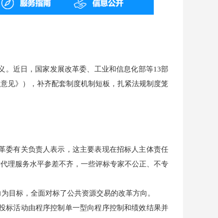
义。近日，国家发展改革委、工业和信息化部等13部
《意见》），补齐配套制度机制短板，扎紧法规制度笼
革委有关负责人表示，这主要表现在招标人主体责任
标代理服务水平参差不齐，一些评标专家不公正、不专
力为目标，全面对标了公共资源交易的改革方向。
投标活动由程序控制单一型向程序控制和绩效结果并