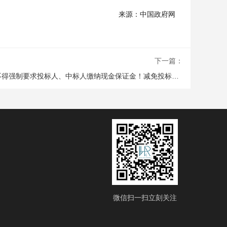
来源：中国政府网
下一篇：
发改委、住建部等13部门：招标人不得强制要求投标人、中标人缴纳现金保证金！减免投标保证金再进一步
微信扫一扫立刻关注