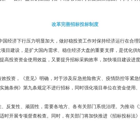
改革完善招标投标制度
中国经济下行压力明显加大，做好稳投资工作对保持经济运行在合理
大项目建设，是扩大国内需求、稳住经济大盘的重要支撑，是优化供
提高投资资金使用效益，又要提升招标采购效率，加快项目建设进
有效投资，《意见》明确，对于涉及应急抢险救灾、疫情防控等紧急
实施条例》第九条规定不进行招标，同时强化项目单位在资金使用
性、反复性、顽固性，需要各地方、各有关部门系统治理。为推动《
适时开展专项督查检查。同时，有关部门将加快推进《招标投标法