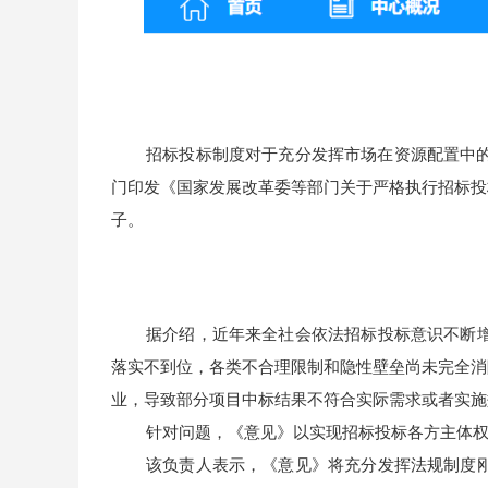
招标投标制度对于充分发挥市场在资源配置中
门印发《国家发展改革委等部门关于严格执行招标投
子。
据介绍，近年来全社会依法招标投标意识不断
落实不到位，各类不合理限制和隐性壁垒尚未完全消
业，导致部分项目中标结果不符合实际需求或者实施
针对问题，《意见》以实现招标投标各方主体
该负责人表示，《意见》将充分发挥法规制度